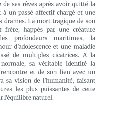
e de ses rêves après avoir quitté la
 à un passé affectif chargé et une
s drames. La mort tragique de son
t frère, happés par une créature
les profondeurs maritimes, la
mour d’adolescence et une maladie
ssé de multiples cicatrices. A la
normale, sa véritable identité la
a rencontre et de son lien avec un
 sa vision de l’humanité, faisant
tures les plus puissantes de cette
r l’équilibre naturel.