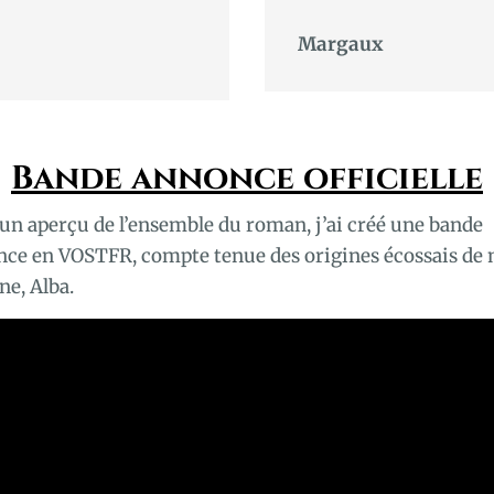
Margaux
Bande annonce officielle
un aperçu de l’ensemble du roman, j’ai créé une bande
ce en VOSTFR, compte tenue des origines écossais de
ne, Alba.