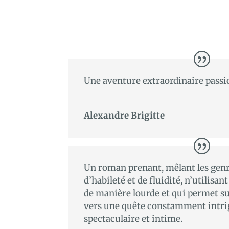
Une aventure extraordinaire passi
Alexandre Brigitte
Un roman prenant, mêlant les gen
d’habileté et de fluidité, n’utilisa
de manière lourde et qui permet su
vers une quête constamment intri
spectaculaire et intime.