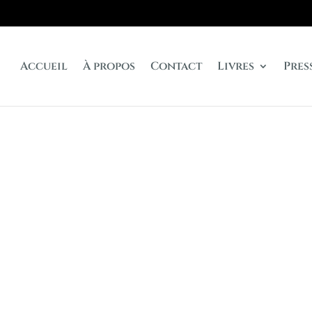
Accueil
À propos
Contact
Livres
Pres