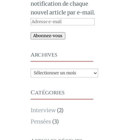
notification de chaque
nouvel article par e-mail.
Adresse
e-
Abonnez-vous
mail
Archives
Archives
Catégories
Interview
(2)
Pensées
(3)