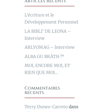
Articles récents
L’écriture et le
Développement Personnel
LA BIBLI’ DE LEONA –
Interview
ARLYOMAG – Interview
ALBA GU BRÀTH !*
MOI, ENCORE MOI, ET
RIEN QUE MOI…
Commentaires
récents
Terry Dunes-Carreto
dans