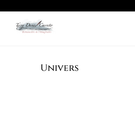
Univers