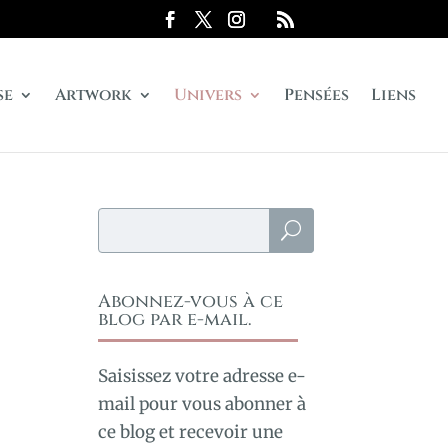
se
Artwork
Univers
Pensées
Liens
Abonnez-vous à ce
blog par e-mail.
Saisissez votre adresse e-
mail pour vous abonner à
ce blog et recevoir une