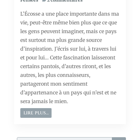
L’Écosse a une place importante dans ma
vie, peut-être même bien plus que ce que
les gens peuvent imaginer, mais ce pays
est surtout ma plus grande source
d’inspiration. J’écris sur lui, à travers lui
et pour lui… Cette fascination laisseront
certains pantois, d’autres riront, et les
autres, les plus connaisseurs,
partageront mon sentiment
d’appartenance à un pays qui n’est et ne
sera jamais le mien.
LIRE PLUS...