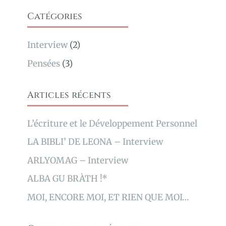
Catégories
Interview
(2)
Pensées
(3)
Articles récents
L’écriture et le Développement Personnel
LA BIBLI’ DE LEONA – Interview
ARLYOMAG – Interview
ALBA GU BRÀTH !*
MOI, ENCORE MOI, ET RIEN QUE MOI…