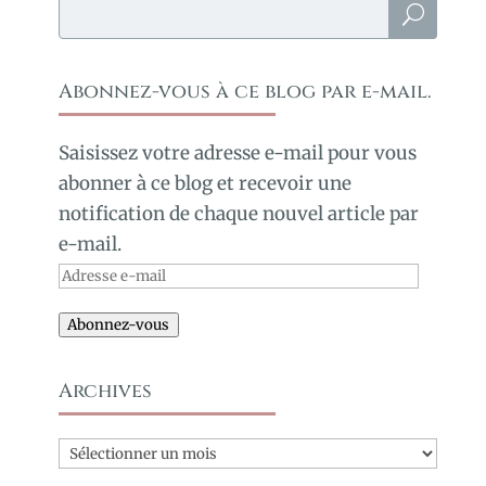
Abonnez-vous à ce blog par e-mail.
Saisissez votre adresse e-mail pour vous
abonner à ce blog et recevoir une
notification de chaque nouvel article par
e-mail.
Adresse
e-
Abonnez-vous
mail
Archives
Archives